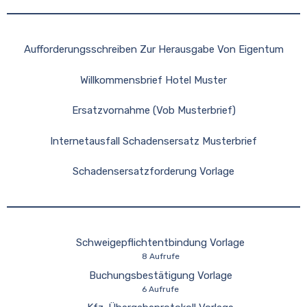
Aufforderungsschreiben Zur Herausgabe Von Eigentum
Willkommensbrief Hotel Muster
Ersatzvornahme (Vob Musterbrief)
Internetausfall Schadensersatz Musterbrief
Schadensersatzforderung Vorlage
Schweigepflichtentbindung Vorlage
8 Aufrufe
Buchungsbestätigung Vorlage
6 Aufrufe