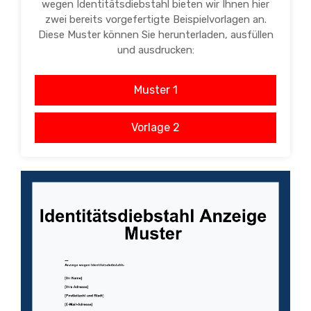
wegen Identitätsdiebstahl bieten wir Ihnen hier
zwei bereits vorgefertigte Beispielvorlagen an.
Diese Muster können Sie herunterladen, ausfüllen
und ausdrucken:
Muster 1
Vorlage 2