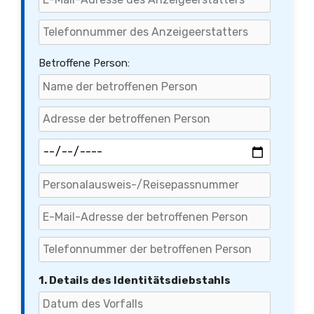
Betroffene Person:
1. Details des Identitätsdiebstahls