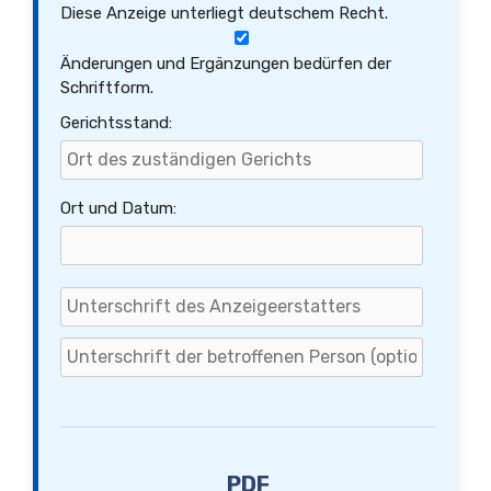
Diese Anzeige unterliegt deutschem Recht.
Änderungen und Ergänzungen bedürfen der
Schriftform.
Gerichtsstand:
Ort und Datum:
PDF