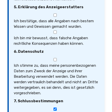
5. Erklärung des Anzeigeerstatters
Ich bestätige, dass alle Angaben nach bestem
Wissen und Gewissen gemacht wurden.
Ich bin mir bewusst, dass falsche Angaben
rechtliche Konsequenzen haben können.
6. Datenschutz
Ich stimme zu, dass meine personenbezogenen
Daten zum Zweck der Anzeige und ihrer
Bearbeitung verwendet werden. Die Daten
werden vertraulich behandelt und nicht an Dritte
weitergegeben, es sei denn, dies ist gesetzlich
vorgeschrieben.
7. Schlussbestimmungen