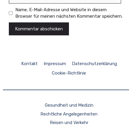
Name, E-Mail-Adresse und Website in diesem
Browser für meinen nächsten Kommentar speichern.
Kontakt
Impressum
Datenschutzerklärung
Cookie-Richtlinie
Gesundheit und Medizin
Rechtliche Angelegenheiten
Reisen und Verkehr