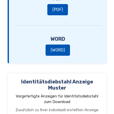
(PDF)
WORD
(WORD)
Identitätsdiebstahl Anzeige
Muster
Vorgefertigte Anzeigen für Identitätsdiebstahl
zum Download
Zusätzlich zu Ihrer individuell erstellten Anzeige