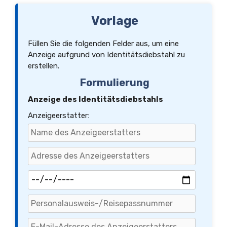
Änderungen und Ergänzungen bedürfen der Schriftform.
Diese Anzeige wurde in zweifacher Ausfertigung erstellt.
Vorlage
Füllen Sie die folgenden Felder aus, um eine
Anzeige aufgrund von Identitätsdiebstahl zu
erstellen.
Formulierung
Anzeige des Identitätsdiebstahls
Anzeigeerstatter: