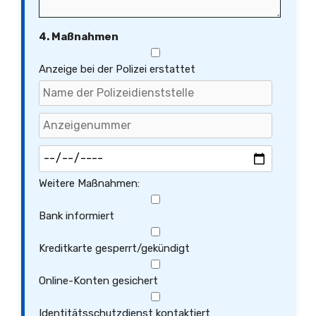
4. Maßnahmen
Anzeige bei der Polizei erstattet
Weitere Maßnahmen:
Bank informiert
Kreditkarte gesperrt/gekündigt
Online-Konten gesichert
Identitätsschutzdienst kontaktiert