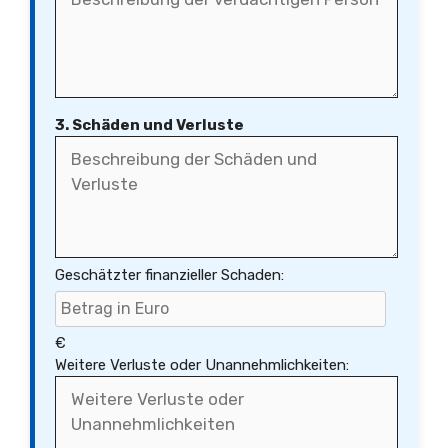
3. Schäden und Verluste
Geschätzter finanzieller Schaden:
€
Weitere Verluste oder Unannehmlichkeiten: