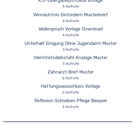
Kfz-Übergabeprotokoll Vorlage
5 Aufrufe
Vermächtnis Einfordern Musterbrief
4 Aufrufe
Widerspruch Vorlage Download
4 Aufrufe
Unterhalt Einigung Ohne Jugendamt Muster
3 Aufrufe
Identitätsdiebstahl Anzeige Muster
3 Aufrufe
Zahnarzt Brief Muster
2 Aufrufe
Haftungsausschluss Vorlage
2 Aufrufe
Reflexion Schreiben Pflege Beispiel
2 Aufrufe