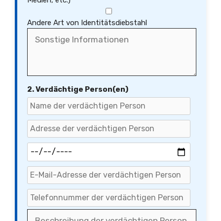
Medien, etc.)
Andere Art von Identitätsdiebstahl
2. Verdächtige Person(en)