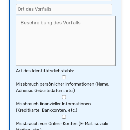
Art des Identitätsdiebstahls:
Missbrauch persönlicher Informationen (Name,
Adresse, Geburtsdatum, etc.)
Missbrauch finanzieller Informationen
(Kreditkarte, Bankkonten, etc.)
Missbrauch von Online-Konten (E-Mail, soziale