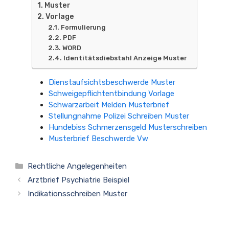
Muster
Vorlage
Formulierung
PDF
WORD
Identitätsdiebstahl Anzeige Muster
Dienstaufsichtsbeschwerde Muster
Schweigepflichtentbindung Vorlage
Schwarzarbeit Melden Musterbrief
Stellungnahme Polizei Schreiben Muster
Hundebiss Schmerzensgeld Musterschreiben
Musterbrief Beschwerde Vw
Kategorien
Rechtliche Angelegenheiten
Arztbrief Psychiatrie Beispiel
Indikationsschreiben Muster