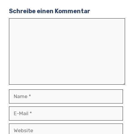
Schreibe einen Kommentar
Kommentar
Name
E-
Mail
Website