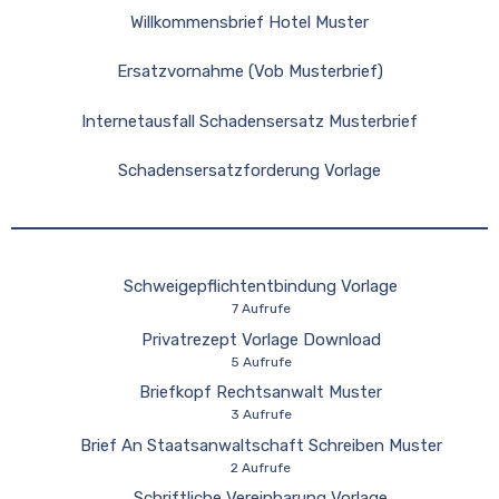
Willkommensbrief Hotel Muster
Ersatzvornahme (Vob Musterbrief)
Internetausfall Schadensersatz Musterbrief
Schadensersatzforderung Vorlage
Schweigepflichtentbindung Vorlage
7 Aufrufe
Privatrezept Vorlage Download
5 Aufrufe
Briefkopf Rechtsanwalt Muster
3 Aufrufe
Brief An Staatsanwaltschaft Schreiben Muster
2 Aufrufe
Schriftliche Vereinbarung Vorlage