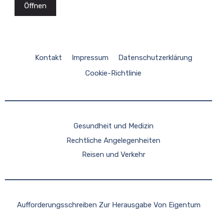
Öffnen
Kontakt
Impressum
Datenschutzerklärung
Cookie-Richtlinie
Gesundheit und Medizin
Rechtliche Angelegenheiten
Reisen und Verkehr
Aufforderungsschreiben Zur Herausgabe Von Eigentum