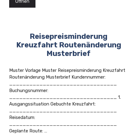
Öffnen
Reisepreisminderung
Kreuzfahrt Routenänderung
Musterbrief
Muster Vorlage Muster Reisepreisminderung Kreuzfahrt
Routenänderung Musterbrief Kundennummer:
________________________________
Buchungsnummer:
________________________________ 1.
Ausgangssituation Gebuchte Kreuzfahrt:
________________________________
Reisedatum:
________________________________
Geplante Route: …