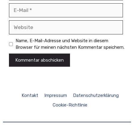
E-
Mail
Website
Name, E-Mail-Adresse und Website in diesem
Browser für meinen nächsten Kommentar speichern.
Kontakt
Impressum
Datenschutzerklärung
Cookie-Richtlinie