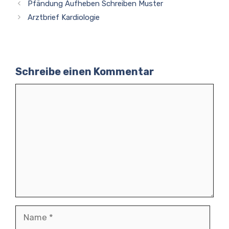
Pfändung Aufheben Schreiben Muster
Arztbrief Kardiologie
Schreibe einen Kommentar
Kommentar
Name