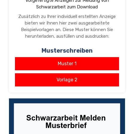
Vorgefertigte Anzeigen zur Meldung von
Schwarzarbeit zum Download
Zusätzlich zu Ihrer individuell erstellten Anzeige
bieten wir Ihnen hier zwei ausgearbeitete
Beispielvorlagen an. Diese Muster können Sie
herunterladen, ausfüllen und ausdrucken:
Musterschreiben
Muster 1
Vorlage 2