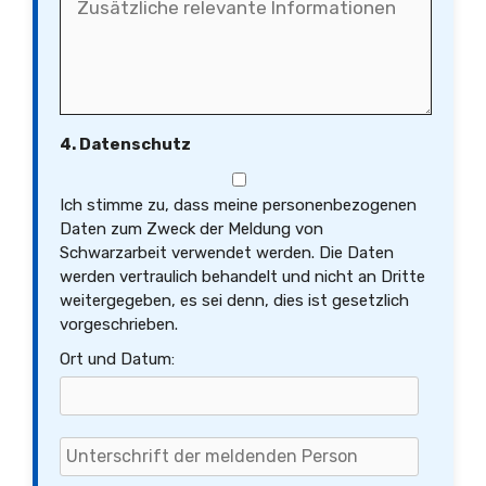
4. Datenschutz
Ich stimme zu, dass meine personenbezogenen
Daten zum Zweck der Meldung von
Schwarzarbeit verwendet werden. Die Daten
werden vertraulich behandelt und nicht an Dritte
weitergegeben, es sei denn, dies ist gesetzlich
vorgeschrieben.
Ort und Datum: