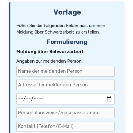
Vorlage
Füllen Sie die folgenden Felder aus, um eine
Meldung über Schwarzarbeit zu erstellen.
Formulierung
Meldung über Schwarzarbeit
Angaben zur meldenden Person: