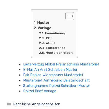
Muster
Vorlage
Formulierung
PDF
WORD
Musterbrief
Musterschreiben
Lieferverzug Möbel Preisnachlass Musterbrief
E-Mail An Arzt Schreiben Muster
Fair Parken Widerspruch Musterbrief
Musterbrief Aufhebung Beistandschaft
Stellungnahme Polizei Schreiben Muster
Polizei Brief Vorlage
Kategorien
Rechtliche Angelegenheiten