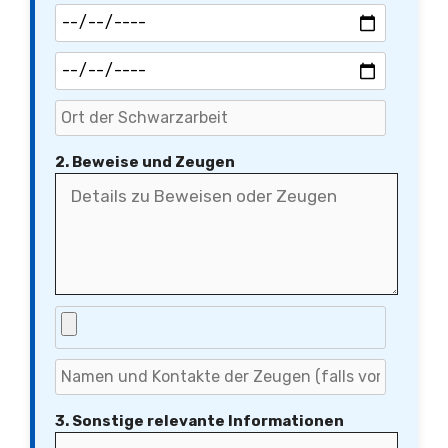
2. Beweise und Zeugen
3. Sonstige relevante Informationen