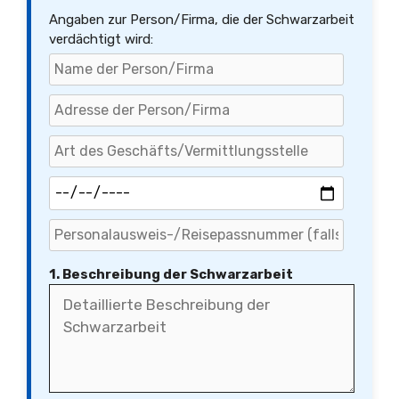
Angaben zur Person/Firma, die der Schwarzarbeit
verdächtigt wird:
1. Beschreibung der Schwarzarbeit