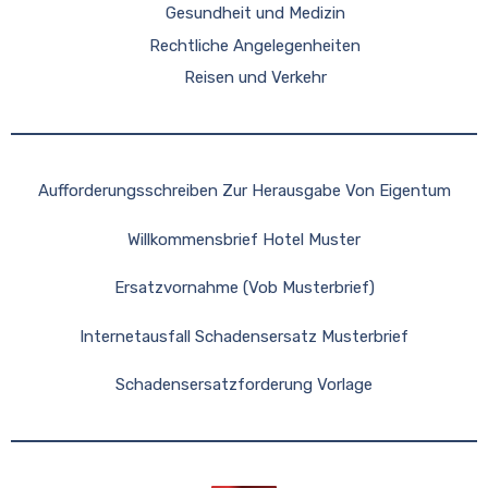
Gesundheit und Medizin
Rechtliche Angelegenheiten
Reisen und Verkehr
Aufforderungsschreiben Zur Herausgabe Von Eigentum
Willkommensbrief Hotel Muster
Ersatzvornahme (Vob Musterbrief)
Internetausfall Schadensersatz Musterbrief
Schadensersatzforderung Vorlage