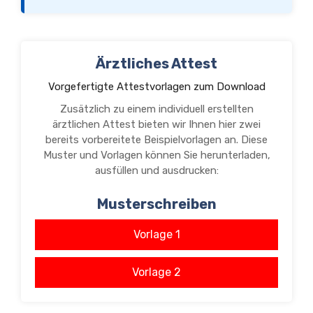
Ärztliches Attest
Vorgefertigte Attestvorlagen zum Download
Zusätzlich zu einem individuell erstellten
ärztlichen Attest bieten wir Ihnen hier zwei
bereits vorbereitete Beispielvorlagen an. Diese
Muster und Vorlagen können Sie herunterladen,
ausfüllen und ausdrucken:
Musterschreiben
Vorlage 1
Vorlage 2