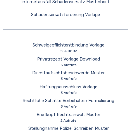
Internetausfall Schadensersatz Musterbrief
Schadensersatzforderung Vorlage
Schweigepflichtentbindung Vorlage
12 Aufrufe
Privatrezept Vorlage Download
5 Aufrufe
Dienstaufsichtsbeschwerde Muster
3 Aufrufe
Haftungsausschluss Vorlage
3 Aufrufe
Rechtliche Schritte Vorbehalten Formulierung
3 Aufrufe
Briefkopf Rechtsanwalt Muster
2 Aufrufe
Stellungnahme Polizei Schreiben Muster