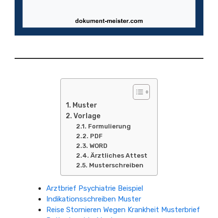
Muster
Vorlage
Formulierung
PDF
WORD
Ärztliches Attest
Musterschreiben
Arztbrief Psychiatrie Beispiel
Indikationsschreiben Muster
Reise Stornieren Wegen Krankheit Musterbrief