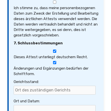
Ich stimme zu, dass meine personenbezogenen
Daten zum Zweck der Erstellung und Bearbeitung
dieses ärztlichen Attests verwendet werden. Die
Daten werden vertraulich behandelt und nicht an
Dritte weitergegeben, es sei denn, dies ist
gesetzlich vorgeschrieben.
7. Schlussbestimmungen
Dieses Attest unterliegt deutschem Recht.
Änderungen und Ergänzungen bedürfen der
Schriftform.
Gerichtsstand:
Ort und Datum: