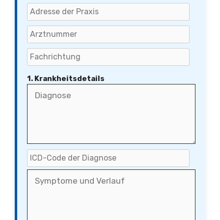
1. Krankheitsdetails