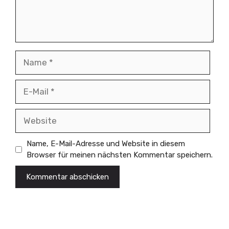
Name
E-
Mail
Website
Name, E-Mail-Adresse und Website in diesem
Browser für meinen nächsten Kommentar speichern.