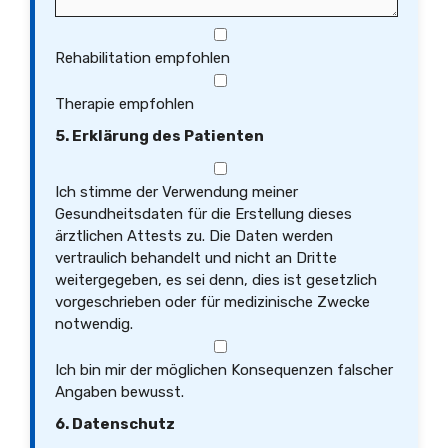
Rehabilitation empfohlen
Therapie empfohlen
5. Erklärung des Patienten
Ich stimme der Verwendung meiner
Gesundheitsdaten für die Erstellung dieses
ärztlichen Attests zu. Die Daten werden
vertraulich behandelt und nicht an Dritte
weitergegeben, es sei denn, dies ist gesetzlich
vorgeschrieben oder für medizinische Zwecke
notwendig.
Ich bin mir der möglichen Konsequenzen falscher
Angaben bewusst.
6. Datenschutz