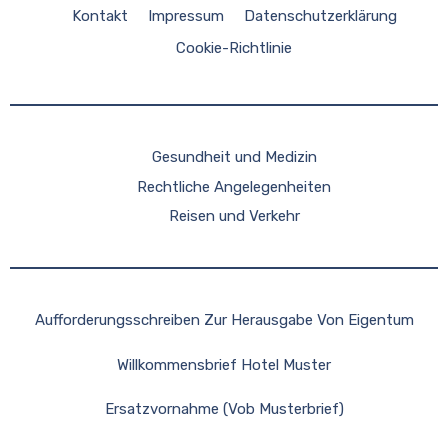
Kontakt
Impressum
Datenschutzerklärung
Cookie-Richtlinie
Gesundheit und Medizin
Rechtliche Angelegenheiten
Reisen und Verkehr
Aufforderungsschreiben Zur Herausgabe Von Eigentum
Willkommensbrief Hotel Muster
Ersatzvornahme (Vob Musterbrief)