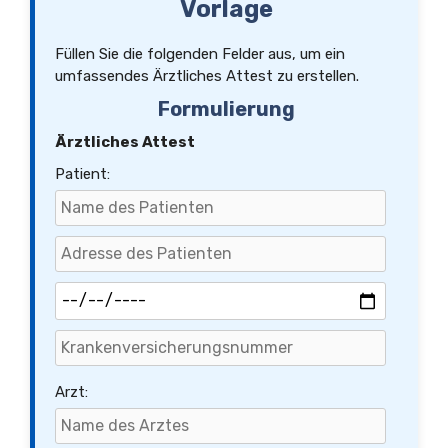
Vorlage
Füllen Sie die folgenden Felder aus, um ein
umfassendes Ärztliches Attest zu erstellen.
Formulierung
Ärztliches Attest
Patient:
Arzt: