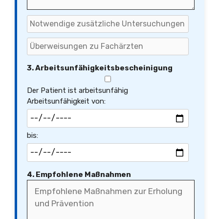
3. Arbeitsunfähigkeitsbescheinigung
Der Patient ist arbeitsunfähig
Arbeitsunfähigkeit von:
bis:
4. Empfohlene Maßnahmen