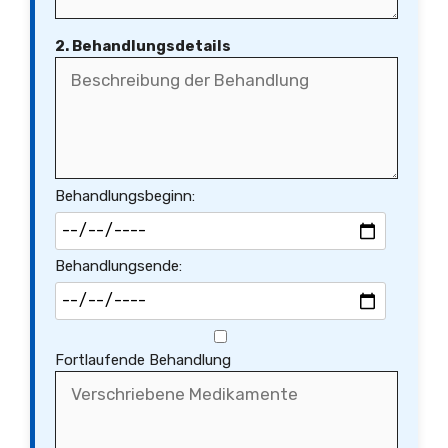
2. Behandlungsdetails
Behandlungsbeginn:
Behandlungsende:
Fortlaufende Behandlung