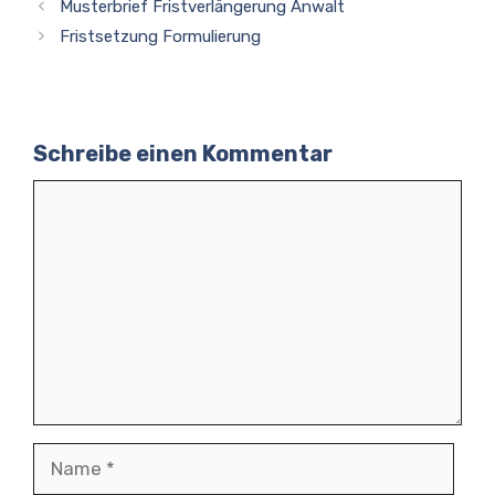
Musterbrief Fristverlängerung Anwalt
Fristsetzung Formulierung
Schreibe einen Kommentar
Kommentar
Name