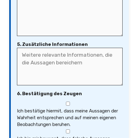
5. Zusätzliche Informationen
6. Bestätigung des Zeugen
Ich bestätige hiermit, dass meine Aussagen der
Wahrheit entsprechen und auf meinen eigenen
Beobachtungen beruhen.