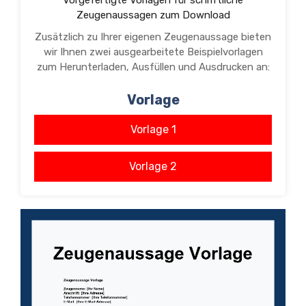
Vorgefertigte Vorlagen für schriftliche
Zeugenaussagen zum Download
Zusätzlich zu Ihrer eigenen Zeugenaussage bieten
wir Ihnen zwei ausgearbeitete Beispielvorlagen
zum Herunterladen, Ausfüllen und Ausdrucken an:
Vorlage
Vorlage 1
Vorlage 2