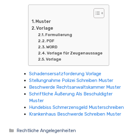
Muster
Vorlage
Formulierung
PDF
WORD
Vorlage für Zeugenaussage
Vorlage
Schadensersatzforderung Vorlage
Stellungnahme Polizei Schreiben Muster
Beschwerde Rechtsanwaltskammer Muster
Schriftliche Äußerung Als Beschuldigter
Muster
Hundebiss Schmerzensgeld Musterschreiben
Krankenhaus Beschwerde Schreiben Muster
Kategorien
Rechtliche Angelegenheiten