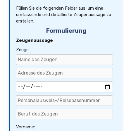
Füllen Sie die folgenden Felder aus, um eine
umfassende und detaillierte Zeugenaussage zu
erstellen.
Formulierung
Zeugenaussage
Zeuge:
Vorname: