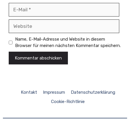
E-
Mail
Website
Name, E-Mail-Adresse und Website in diesem
Browser für meinen nächsten Kommentar speichern.
Kontakt
Impressum
Datenschutzerklärung
Cookie-Richtlinie