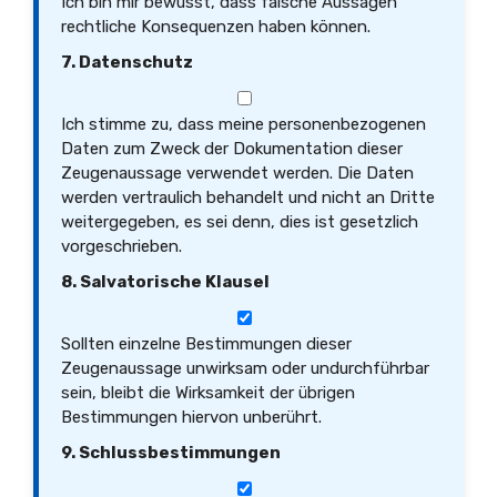
Ich bin mir bewusst, dass falsche Aussagen
rechtliche Konsequenzen haben können.
7. Datenschutz
Ich stimme zu, dass meine personenbezogenen
Daten zum Zweck der Dokumentation dieser
Zeugenaussage verwendet werden. Die Daten
werden vertraulich behandelt und nicht an Dritte
weitergegeben, es sei denn, dies ist gesetzlich
vorgeschrieben.
8. Salvatorische Klausel
Sollten einzelne Bestimmungen dieser
Zeugenaussage unwirksam oder undurchführbar
sein, bleibt die Wirksamkeit der übrigen
Bestimmungen hiervon unberührt.
9. Schlussbestimmungen