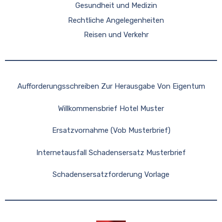
Gesundheit und Medizin
Rechtliche Angelegenheiten
Reisen und Verkehr
Aufforderungsschreiben Zur Herausgabe Von Eigentum
Willkommensbrief Hotel Muster
Ersatzvornahme (Vob Musterbrief)
Internetausfall Schadensersatz Musterbrief
Schadensersatzforderung Vorlage