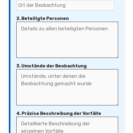
2. Beteiligte Personen
3. Umstände der Beobachtung
4. Präzise Beschreibung der Vorfälle