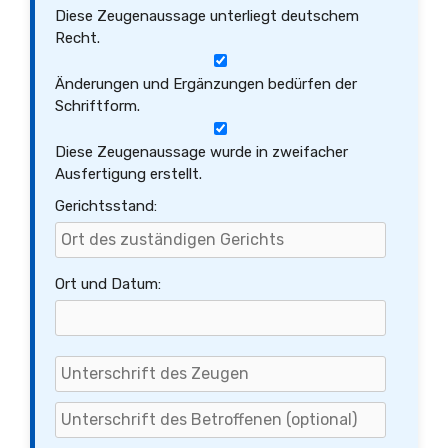
Diese Zeugenaussage unterliegt deutschem
Recht.
Änderungen und Ergänzungen bedürfen der
Schriftform.
Diese Zeugenaussage wurde in zweifacher
Ausfertigung erstellt.
Gerichtsstand:
Ort und Datum: