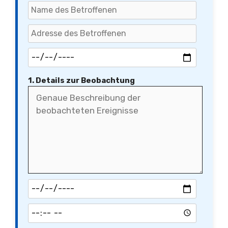
1. Details zur Beobachtung