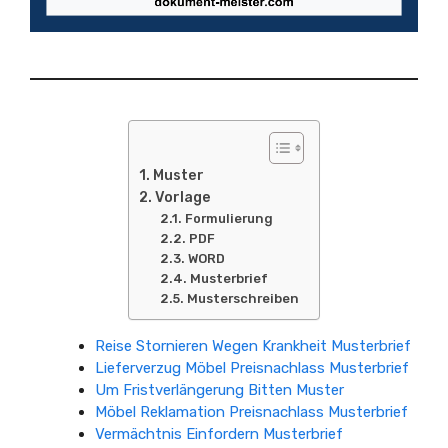
Muster
Vorlage
Formulierung
PDF
WORD
Musterbrief
Musterschreiben
Reise Stornieren Wegen Krankheit Musterbrief
Lieferverzug Möbel Preisnachlass Musterbrief
Um Fristverlängerung Bitten Muster
Möbel Reklamation Preisnachlass Musterbrief
Vermächtnis Einfordern Musterbrief