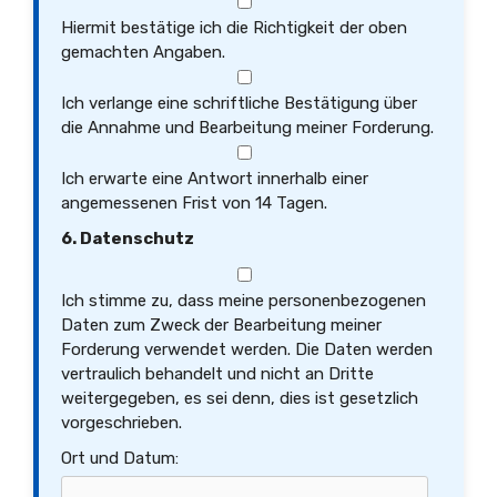
Hiermit bestätige ich die Richtigkeit der oben
gemachten Angaben.
Ich verlange eine schriftliche Bestätigung über
die Annahme und Bearbeitung meiner Forderung.
Ich erwarte eine Antwort innerhalb einer
angemessenen Frist von 14 Tagen.
6. Datenschutz
Ich stimme zu, dass meine personenbezogenen
Daten zum Zweck der Bearbeitung meiner
Forderung verwendet werden. Die Daten werden
vertraulich behandelt und nicht an Dritte
weitergegeben, es sei denn, dies ist gesetzlich
vorgeschrieben.
Ort und Datum: