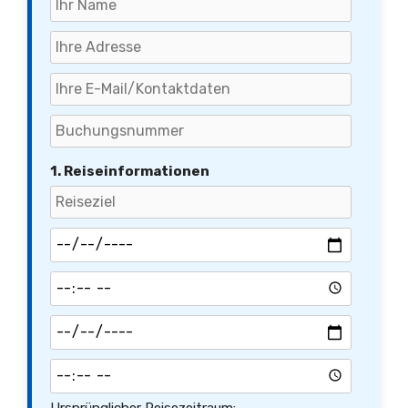
1. Reiseinformationen