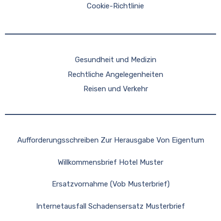
Cookie-Richtlinie
Gesundheit und Medizin
Rechtliche Angelegenheiten
Reisen und Verkehr
Aufforderungsschreiben Zur Herausgabe Von Eigentum
Willkommensbrief Hotel Muster
Ersatzvornahme (Vob Musterbrief)
Internetausfall Schadensersatz Musterbrief