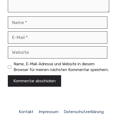
Name
E-
Mail
Website
Name, E-Mail-Adresse und Website in diesem
Browser für meinen nächsten Kommentar speichern.
Kontakt
Impressum
Datenschutzerklärung