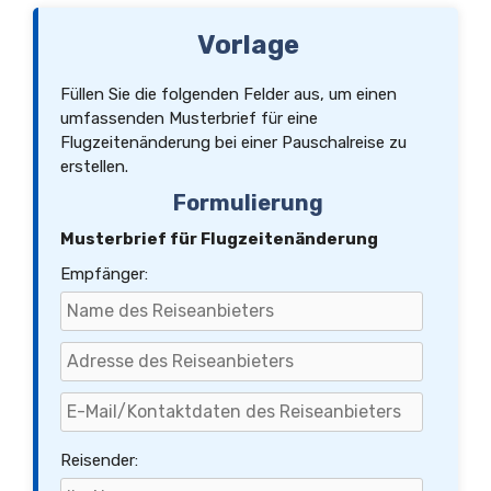
Vorlage
Füllen Sie die folgenden Felder aus, um einen
umfassenden Musterbrief für eine
Flugzeitenänderung bei einer Pauschalreise zu
erstellen.
Formulierung
Musterbrief für Flugzeitenänderung
Empfänger:
Reisender: