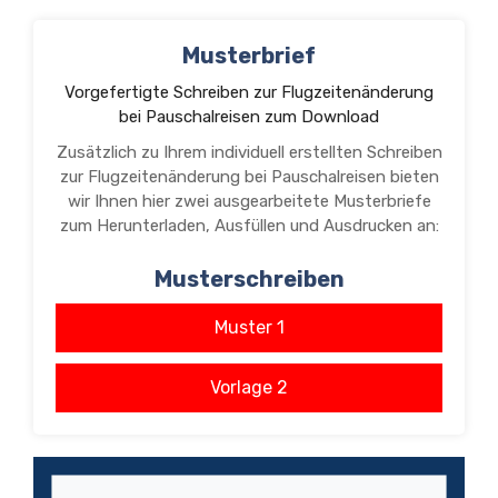
Musterbrief
Vorgefertigte Schreiben zur Flugzeitenänderung
bei Pauschalreisen zum Download
Zusätzlich zu Ihrem individuell erstellten Schreiben
zur Flugzeitenänderung bei Pauschalreisen bieten
wir Ihnen hier zwei ausgearbeitete Musterbriefe
zum Herunterladen, Ausfüllen und Ausdrucken an:
Musterschreiben
Muster 1
Vorlage 2