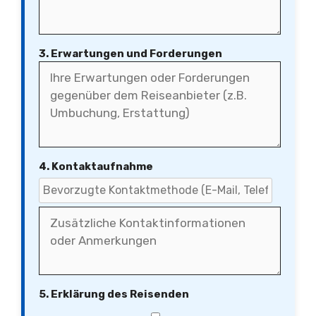
3. Erwartungen und Forderungen
4. Kontaktaufnahme
5. Erklärung des Reisenden