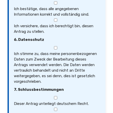
Ich bestätige, dass alle angegebenen
Informationen korrekt und vollständig sind.
Ich versichere, dass ich berechtigt bin, diesen
Antrag zu stellen.
6. Datenschutz
Ich stimme zu, dass meine personenbezogenen
Daten zum Zweck der Bearbeitung dieses
Antrags verwendet werden. Die Daten werden
vertraulich behandelt und nicht an Dritte
weitergegeben, es sei denn, dies ist gesetzlich
vorgeschrieben.
7. Schlussbestimmungen
Dieser Antrag unterliegt deutschem Recht.