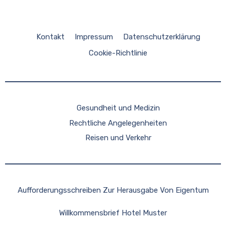
Kontakt
Impressum
Datenschutzerklärung
Cookie-Richtlinie
Gesundheit und Medizin
Rechtliche Angelegenheiten
Reisen und Verkehr
Aufforderungsschreiben Zur Herausgabe Von Eigentum
Willkommensbrief Hotel Muster