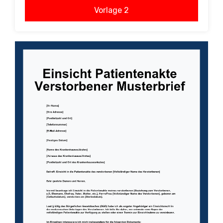
Vorlage 2