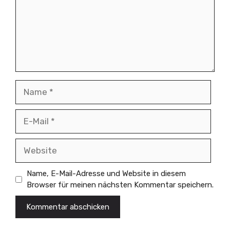
Name
E-
Mail
Website
Name, E-Mail-Adresse und Website in diesem
Browser für meinen nächsten Kommentar speichern.