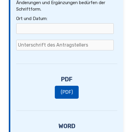
Änderungen und Ergänzungen bedürfen der
Schriftform.
Ort und Datum:
PDF
(PDF)
WORD