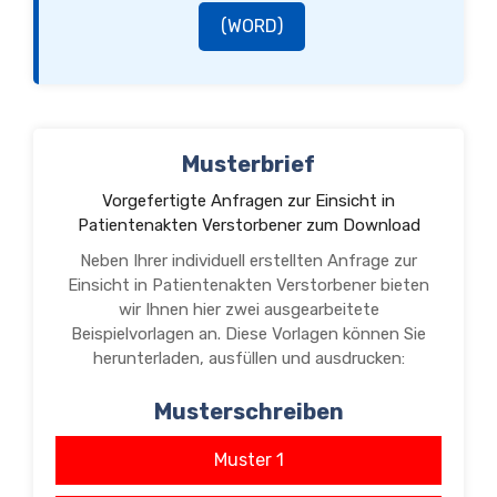
(WORD)
Musterbrief
Vorgefertigte Anfragen zur Einsicht in
Patientenakten Verstorbener zum Download
Neben Ihrer individuell erstellten Anfrage zur
Einsicht in Patientenakten Verstorbener bieten
wir Ihnen hier zwei ausgearbeitete
Beispielvorlagen an. Diese Vorlagen können Sie
herunterladen, ausfüllen und ausdrucken:
Musterschreiben
Muster 1