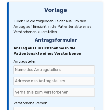
Vorlage
Füllen Sie die folgenden Felder aus, um den
Antrag auf Einsicht in die Patientenakte eines
Verstorbenen zu erstellen.
Antragsformular
Antrag auf Einsichtnahme in die
Patientenakte eines Verstorbenen
Antragsteller:
Verstorbene Person: