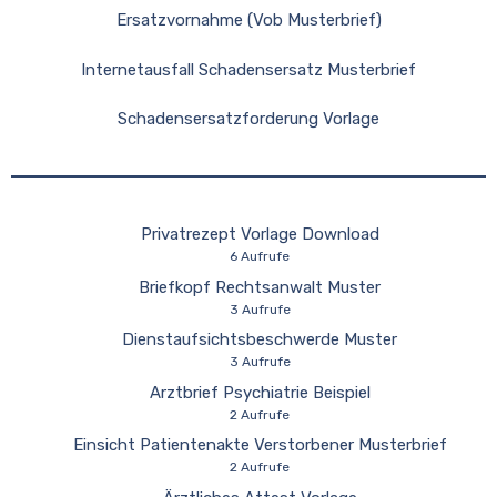
Ersatzvornahme (Vob Musterbrief)
Internetausfall Schadensersatz Musterbrief
Schadensersatzforderung Vorlage
Privatrezept Vorlage Download
6 Aufrufe
Briefkopf Rechtsanwalt Muster
3 Aufrufe
Dienstaufsichtsbeschwerde Muster
3 Aufrufe
Arztbrief Psychiatrie Beispiel
2 Aufrufe
Einsicht Patientenakte Verstorbener Musterbrief
2 Aufrufe