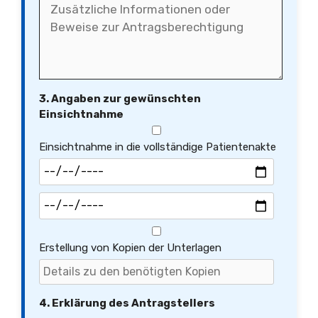
3. Angaben zur gewünschten
Einsichtnahme
Einsichtnahme in die vollständige Patientenakte
Erstellung von Kopien der Unterlagen
4. Erklärung des Antragstellers