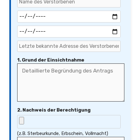
1. Grund der Einsichtnahme
2. Nachweis der Berechtigung
(z.B. Sterbeurkunde, Erbschein, Vollmacht)